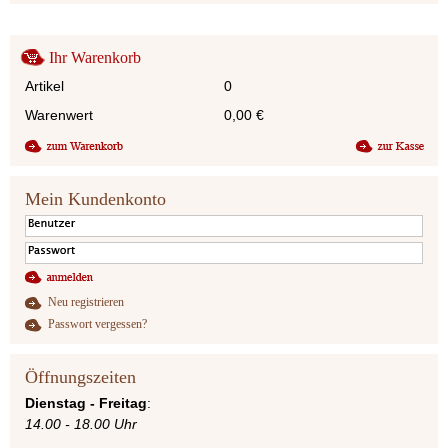
Ihr Warenkorb
Artikel
0
Warenwert
0,00
€
Mein Kundenkonto
Neu registrieren
Passwort vergessen?
Öffnungszeiten
Dienstag - Freitag
:
14.00 - 18.00 Uhr