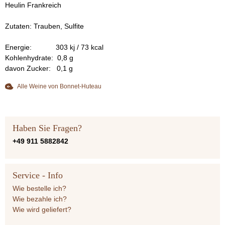
Heulin Frankreich
Zutaten: Trauben, Sulfite
Energie: 303 kj / 73 kcal
Kohlenhydrate: 0,8 g
davon Zucker: 0,1 g
Alle Weine von Bonnet-Huteau
Haben Sie Fragen?
+49 911 5882842
Service - Info
Wie bestelle ich?
Wie bezahle ich?
Wie wird geliefert?