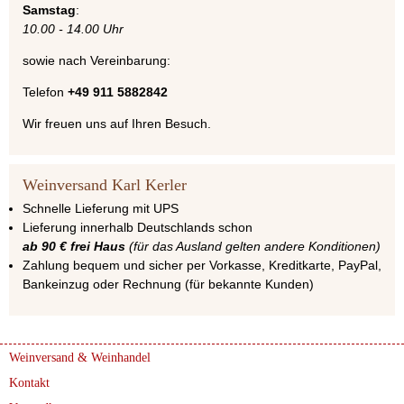
Samstag
:
10.00 - 14.00 Uhr
sowie nach Vereinbarung:
Telefon
+49 911 5882842
Wir freuen uns auf Ihren Besuch.
Weinversand Karl Kerler
Schnelle Lieferung mit UPS
Lieferung innerhalb Deutschlands schon
ab 90 € frei Haus
(für das Ausland gelten andere Konditionen)
Zahlung bequem und sicher per Vorkasse, Kreditkarte, PayPal,
Bankeinzug oder Rechnung (für bekannte Kunden)
Weinversand & Weinhandel
Kontakt