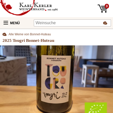
0
MENÜ
Alle Weine von Bonnet-Huteau
2025 Tougri Bonnet-Huteau