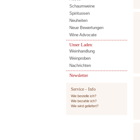
Schaumweine
Spirituosen
Neuheiten
Neue Bewertungen
Wine Advocate
Unser Laden:
Weinhandlung
Weinproben
Nachrichten
Newsletter
Service - Info
Wie bestelle ich?
Wie bezahle ich?
Wie wird geliefert?