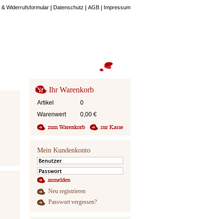
 & Widerrufsformular
Datenschutz
AGB
Impressum
Ihr Warenkorb
Artikel
0
Warenwert
0,00
€
Mein Kundenkonto
Neu registrieren
Passwort vergessen?
.