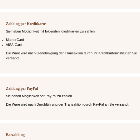
Zahlung per Kreditkarte
Sie haben Möglichkeit mit folgenden Kreditkarten zu zahlen:
MasterCard
VISA-Card
Die Ware wird nach Genehmigung der Transaktion durch Ihr Kreditkarteninstitut an Sie
versandt.
Zahlung per PayPal
Sie haben Möglichkeit per PayPal zu zahlen.
Die Ware wird nach Durchführung der Transaktion durch PayPal an Sie versandt.
Barzahlung