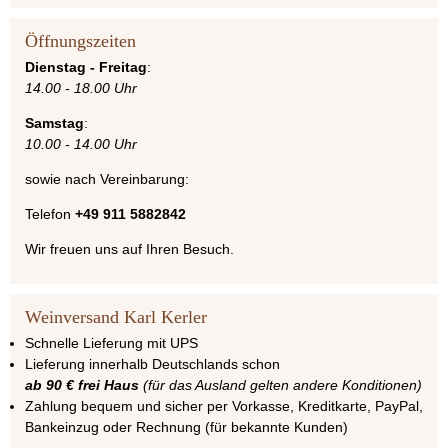
Öffnungszeiten
Dienstag - Freitag
:
14.00 - 18.00 Uhr
Samstag
:
10.00 - 14.00 Uhr
sowie nach Vereinbarung:
Telefon
+49 911 5882842
Wir freuen uns auf Ihren Besuch.
Weinversand Karl Kerler
Schnelle Lieferung mit UPS
Lieferung innerhalb Deutschlands schon
ab 90 € frei Haus
(für das Ausland gelten andere Konditionen)
Zahlung bequem und sicher per Vorkasse, Kreditkarte, PayPal,
Bankeinzug oder Rechnung (für bekannte Kunden)