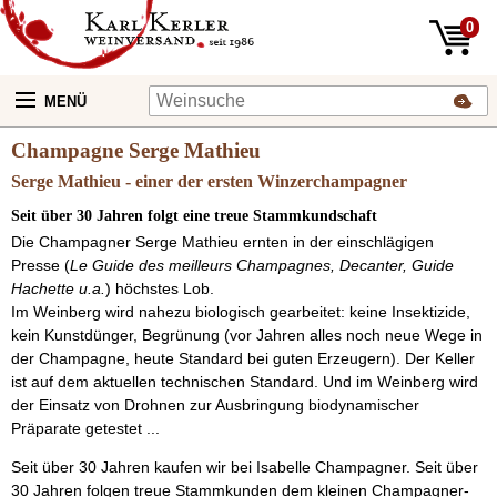
0
MENÜ
Champagne Serge Mathieu
Serge Mathieu - einer der ersten Winzerchampagner
Seit über 30 Jahren folgt eine treue Stammkundschaft
Die Champagner Serge Mathieu ernten in der einschlägigen
Presse (
Le Guide des meilleurs Champagnes, Decanter, Guide
Hachette u.a.
) höchstes Lob.
Im Weinberg wird nahezu biologisch gearbeitet: keine Insektizide,
kein Kunstdünger, Begrünung (vor Jahren alles noch neue Wege in
der Champagne, heute Standard bei guten Erzeugern). Der Keller
ist auf dem aktuellen technischen Standard. Und im Weinberg wird
der Einsatz von Drohnen zur Ausbringung biodynamischer
Präparate getestet ...
Seit über 30 Jahren kaufen wir bei Isabelle Champagner. Seit über
30 Jahren folgen treue Stammkunden dem kleinen Champagner-