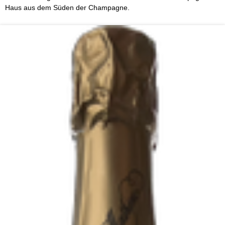
Haus aus dem Süden der Champagne.