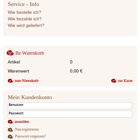
Service - Info
Wie bestelle ich?
Wie bezahle ich?
Wie wird geliefert?
Ihr Warenkorb
Artikel
0
Warenwert
0,00
€
Mein Kundenkonto
Neu registrieren
Passwort vergessen?