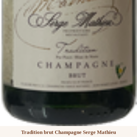
Tradition brut Champagne Serge Mathieu