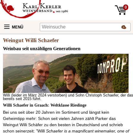
0
MENÜ
Weingut Willi Schaefer
Weinbau seit unzähligen Generationen
Willi (leider im März 2024 verstorben) und Sohn Christoph Schaefer, der da
bereits seit 2015 führt.
Willi Schaefer in Graach: Weltklasse Rieslinge
Bei uns seit über 20 Jahren im Sortiment und längst kein
Geheimtipp mehr: Schon seit vielen Jahren zählt Parker das
Weingut Willi Schäfer zu den besten in Deutschland und schrieb
schon seinerzeit:
"Willi Schaefer is a magnificant winemaker, one of