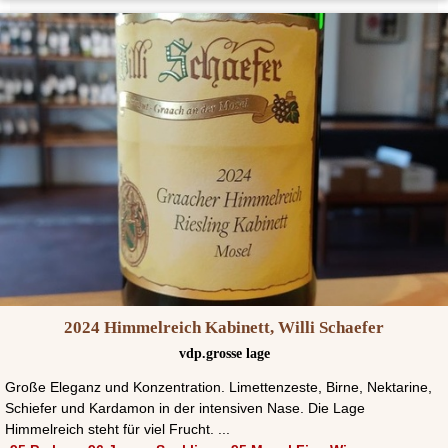
2024 Himmelreich Kabinett, Willi Schaefer
vdp.grosse lage
Große Eleganz und Konzentration. Limettenzeste, Birne, Nektarine,
Schiefer und Kardamon in der intensiven Nase. Die Lage
Himmelreich steht für viel Frucht. ...