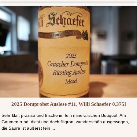
2025 Domprobst Auslese #11, Willi Schaefer 0,375l
Sehr klar, präzise und frische im fein mineralischen Bouquet. Am
Gaumen rund, dicht und doch filigran, wunderschön ausgewogen,
die Säure ist äußerst fein ...