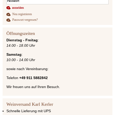
Neu registrieren
Passwort vergessen?
Öffnungszeiten
Dienstag - Freitag
:
14.00 - 18.00 Uhr
Samstag
:
10.00 - 14.00 Uhr
sowie nach Vereinbarung:
Telefon
+49 911 5882842
Wir freuen uns auf Ihren Besuch.
Weinversand Karl Kerler
Schnelle Lieferung mit UPS