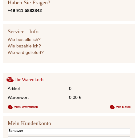
Haben Sie Fragen?
+49 911 5882842
Service - Info
Wie bestelle ich?
Wie bezahle ich?
Wie wird geliefert?
Ihr Warenkorb
Artikel
0
Warenwert
0,00
€
Mein Kundenkonto