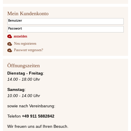
Mein Kundenkonto
Neu registrieren
Passwort vergessen?
Öffnungszeiten
Dienstag - Freitag
:
14.00 - 18.00 Uhr
Samstag
:
10.00 - 14.00 Uhr
sowie nach Vereinbarung:
Telefon
+49 911 5882842
Wir freuen uns auf Ihren Besuch.