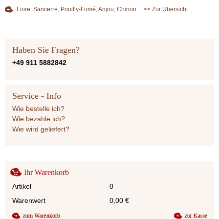
Loire: Sancerre, Pouilly-Fumé, Anjou, Chinon ... << Zur Übersicht
Haben Sie Fragen?
+49 911 5882842
Service - Info
Wie bestelle ich?
Wie bezahle ich?
Wie wird geliefert?
Ihr Warenkorb
Artikel
0
Warenwert
0,00
€