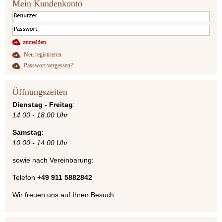
Mein Kundenkonto
Neu registrieren
Passwort vergessen?
Öffnungszeiten
Dienstag - Freitag
:
14.00 - 18.00 Uhr
Samstag
:
10.00 - 14.00 Uhr
sowie nach Vereinbarung:
Telefon
+49 911 5882842
Wir freuen uns auf Ihren Besuch.