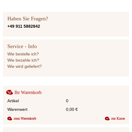
Haben Sie Fragen?
+49 911 5882842
Service - Info
Wie bestelle ich?
Wie bezahle ich?
Wie wird geliefert?
Ihr Warenkorb
Artikel
0
Warenwert
0,00
€