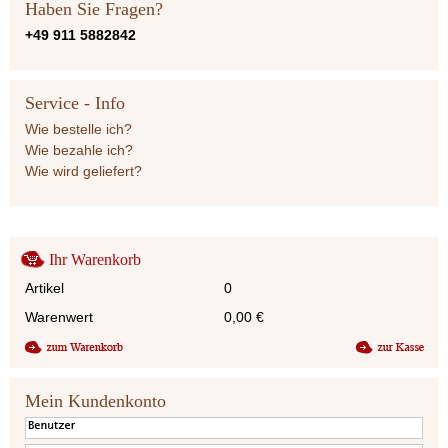
Haben Sie Fragen?
+49 911 5882842
Service - Info
Wie bestelle ich?
Wie bezahle ich?
Wie wird geliefert?
Ihr Warenkorb
Artikel
0
Warenwert
0,00
€
Mein Kundenkonto