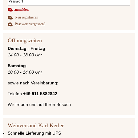
Neu registrieren
Passwort vergessen?
Öffnungszeiten
Dienstag - Freitag
:
14.00 - 18.00 Uhr
Samstag
:
10.00 - 14.00 Uhr
sowie nach Vereinbarung:
Telefon
+49 911 5882842
Wir freuen uns auf Ihren Besuch.
Weinversand Karl Kerler
Schnelle Lieferung mit UPS