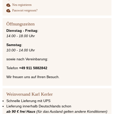
Neu registrieren
Passwort vergessen?
Öffnungszeiten
Dienstag - Freitag
:
14.00 - 18.00 Uhr
Samstag
:
10.00 - 14.00 Uhr
sowie nach Vereinbarung:
Telefon
+49 911 5882842
Wir freuen uns auf Ihren Besuch.
Weinversand Karl Kerler
Schnelle Lieferung mit UPS
Lieferung innerhalb Deutschlands schon
ab 90 € frei Haus
(für das Ausland gelten andere Konditionen)