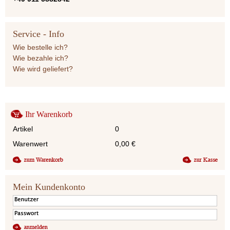
Service - Info
Wie bestelle ich?
Wie bezahle ich?
Wie wird geliefert?
Ihr Warenkorb
Artikel
0
Warenwert
0,00
€
Mein Kundenkonto