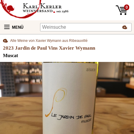
0
MENÜ
Alle Weine von Xavier Wymann aus Ribeauvillé
2023 Jardin de Paul Vins Xavier Wymann
Muscat