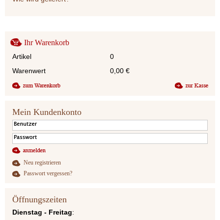
Ihr Warenkorb
Artikel
0
Warenwert
0,00
€
Mein Kundenkonto
Neu registrieren
Passwort vergessen?
Öffnungszeiten
Dienstag - Freitag
: