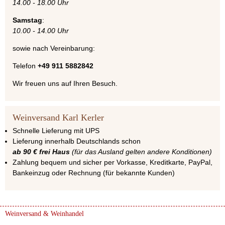
14.00 - 18.00 Uhr
Samstag
:
10.00 - 14.00 Uhr
sowie nach Vereinbarung:
Telefon
+49 911 5882842
Wir freuen uns auf Ihren Besuch.
Weinversand Karl Kerler
Schnelle Lieferung mit UPS
Lieferung innerhalb Deutschlands schon
ab 90 € frei Haus
(für das Ausland gelten andere Konditionen)
Zahlung bequem und sicher per Vorkasse, Kreditkarte, PayPal,
Bankeinzug oder Rechnung (für bekannte Kunden)
Weinversand & Weinhandel