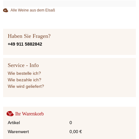
Alle Weine aus dem Elsaß
Haben Sie Fragen?
+49 911 5882842
Service - Info
Wie bestelle ich?
Wie bezahle ich?
Wie wird geliefert?
Ihr Warenkorb
Artikel
0
Warenwert
0,00
€