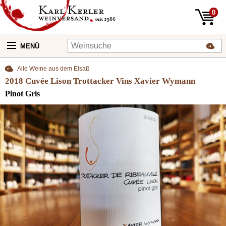
0
MENÜ
Alle Weine aus dem Elsaß
2018 Cuvée Lison Trottacker Vins Xavier Wymann
Pinot Gris