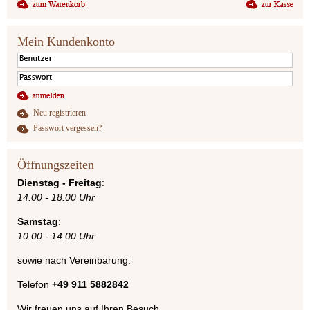
Mein Kundenkonto
Neu registrieren
Passwort vergessen?
Öffnungszeiten
Dienstag - Freitag
:
14.00 - 18.00 Uhr
Samstag
:
10.00 - 14.00 Uhr
sowie nach Vereinbarung:
Telefon
+49 911 5882842
Wir freuen uns auf Ihren Besuch.