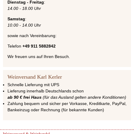
Dienstag - Freitag
:
14.00 - 18.00 Uhr
Samstag
:
10.00 - 14.00 Uhr
sowie nach Vereinbarung:
Telefon
+49 911 5882842
Wir freuen uns auf Ihren Besuch.
Weinversand Karl Kerler
Schnelle Lieferung mit UPS
Lieferung innerhalb Deutschlands schon
ab 90 € frei Haus
(für das Ausland gelten andere Konditionen)
Zahlung bequem und sicher per Vorkasse, Kreditkarte, PayPal,
Bankeinzug oder Rechnung (für bekannte Kunden)