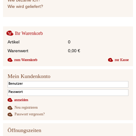
Wie wird geliefert?
Ihr Warenkorb
Artikel
0
Warenwert
0,00
€
Mein Kundenkonto
Neu registrieren
Passwort vergessen?
Öffnungszeiten