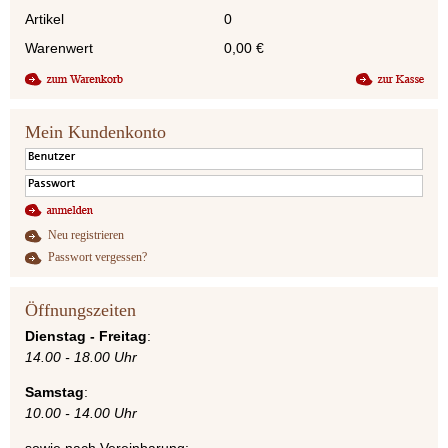
Artikel
0
Warenwert
0,00
€
Mein Kundenkonto
Neu registrieren
Passwort vergessen?
Öffnungszeiten
Dienstag - Freitag
:
14.00 - 18.00 Uhr
Samstag
:
10.00 - 14.00 Uhr
sowie nach Vereinbarung: