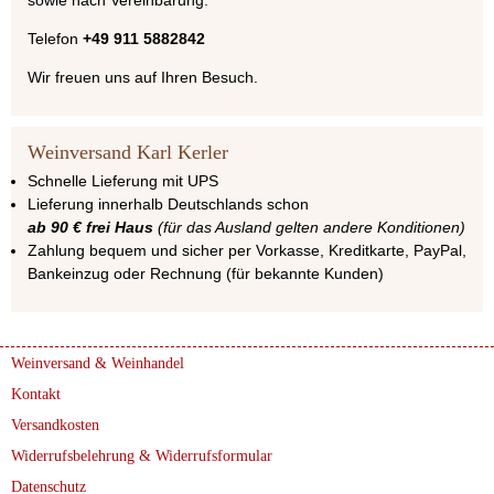
Telefon
+49 911 5882842
Wir freuen uns auf Ihren Besuch.
Weinversand Karl Kerler
Schnelle Lieferung mit UPS
Lieferung innerhalb Deutschlands schon
ab 90 € frei Haus
(für das Ausland gelten andere Konditionen)
Zahlung bequem und sicher per Vorkasse, Kreditkarte, PayPal,
Bankeinzug oder Rechnung (für bekannte Kunden)
Weinversand & Weinhandel
Kontakt
Versandkosten
Widerrufsbelehrung & Widerrufsformular
Datenschutz