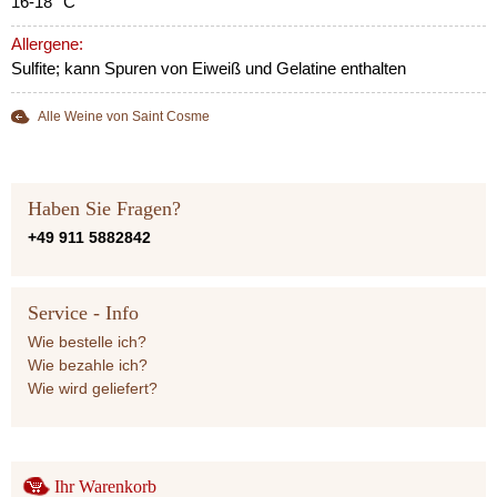
16-18 °C
Allergene:
Sulfite; kann Spuren von Eiweiß und Gelatine enthalten
Alle Weine von Saint Cosme
Haben Sie Fragen?
+49 911 5882842
Service - Info
Wie bestelle ich?
Wie bezahle ich?
Wie wird geliefert?
Ihr Warenkorb