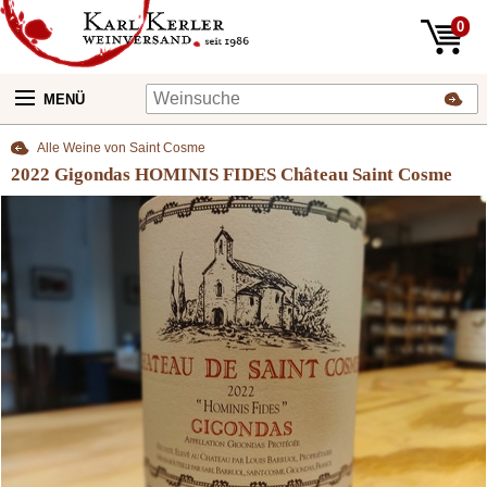
0
MENÜ
Alle Weine von Saint Cosme
2022 Gigondas HOMINIS FIDES Château Saint Cosme