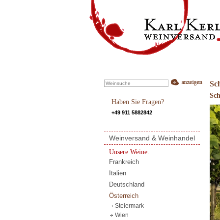
Sc
Sch
Haben Sie Fragen?
+49 911 5882842
Weinversand & Weinhandel
Unsere Weine:
Frankreich
Italien
Deutschland
Österreich
Steiermark
Wien