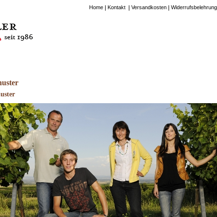
Home
Kontakt
Versandkosten
Widerrufsbelehrung
huster
uster