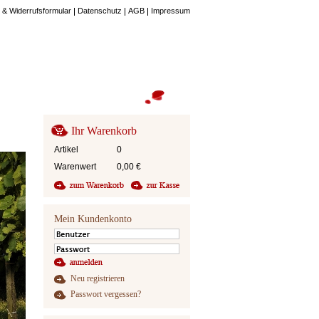
 & Widerrufsformular
Datenschutz
AGB
Impressum
Ihr Warenkorb
Artikel
0
Warenwert
0,00
€
Mein Kundenkonto
Neu registrieren
Passwort vergessen?