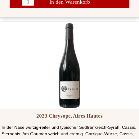
In den Warenkorb
2023 Chrysope, Aires Hautes
In der Nase würzig-reifer und typischer Südfrankreich-Syrah, Cassis,
Sternanis. Am Gaumen weich und cremig. Garrigue-Würze, Cassis,