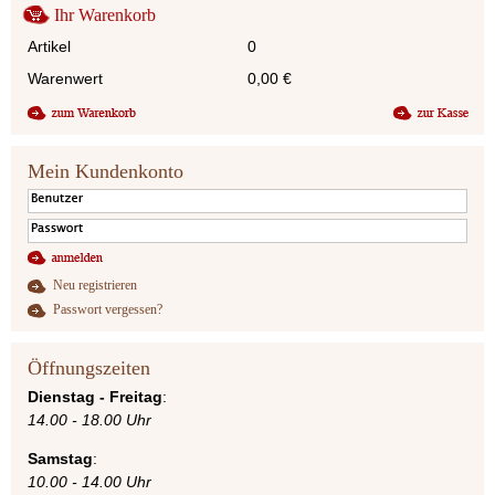
Ihr Warenkorb
Artikel
0
Warenwert
0,00
€
Mein Kundenkonto
Neu registrieren
Passwort vergessen?
Öffnungszeiten
Dienstag - Freitag
:
14.00 - 18.00 Uhr
Samstag
:
10.00 - 14.00 Uhr