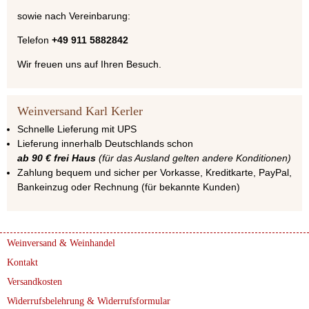
sowie nach Vereinbarung:
Telefon
+49 911 5882842
Wir freuen uns auf Ihren Besuch.
Weinversand Karl Kerler
Schnelle Lieferung mit UPS
Lieferung innerhalb Deutschlands schon
ab 90 € frei Haus
(für das Ausland gelten andere Konditionen)
Zahlung bequem und sicher per Vorkasse, Kreditkarte, PayPal,
Bankeinzug oder Rechnung (für bekannte Kunden)
Weinversand & Weinhandel
Kontakt
Versandkosten
Widerrufsbelehrung & Widerrufsformular