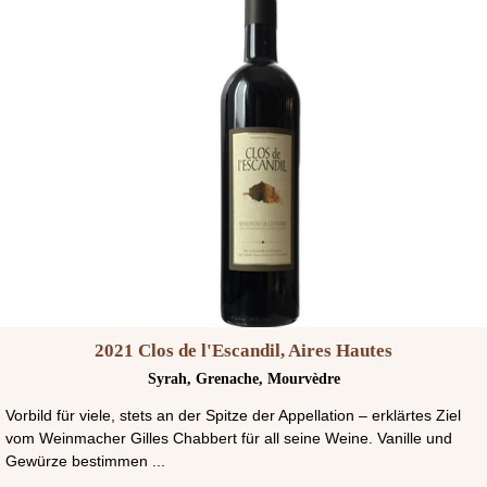
2021 Clos de l'Escandil, Aires Hautes
Syrah, Grenache, Mourvèdre
Vorbild für viele, stets an der Spitze der Appellation – erklärtes Ziel
vom Weinmacher Gilles Chabbert für all seine Weine. Vanille und
Gewürze bestimmen ...