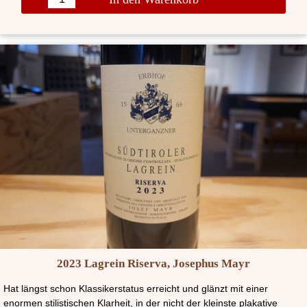
2023 Lagrein Riserva, Josephus Mayr
Hat längst schon Klassikerstatus erreicht und glänzt mit einer
enormen stilistischen Klarheit, in der nicht der kleinste plakative