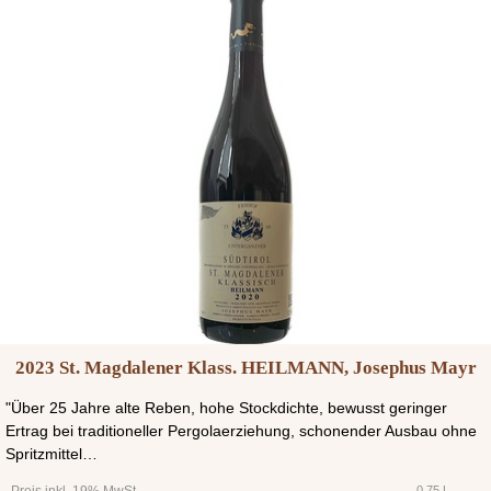
2023 St. Magdalener Klass. HEILMANN, Josephus Mayr
"Über 25 Jahre alte Reben, hohe Stockdichte, bewusst geringer
Ertrag bei traditioneller Pergolaerziehung, schonender Ausbau ohne
Spritzmittel…
0,75 L