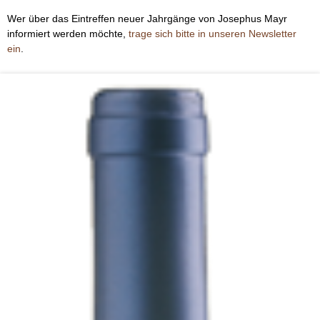
Wer über das Eintreffen neuer Jahrgänge von Josephus Mayr
informiert werden möchte,
trage sich bitte in unseren Newsletter
ein
.