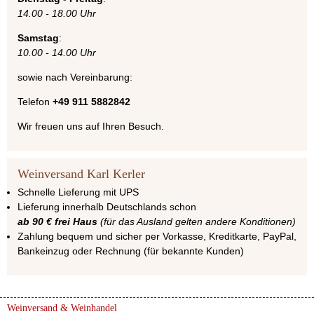
14.00 - 18.00 Uhr
Samstag
:
10.00 - 14.00 Uhr
sowie nach Vereinbarung:
Telefon
+49 911 5882842
Wir freuen uns auf Ihren Besuch.
Weinversand Karl Kerler
Schnelle Lieferung mit UPS
Lieferung innerhalb Deutschlands schon
ab 90 € frei Haus
(für das Ausland gelten andere Konditionen)
Zahlung bequem und sicher per Vorkasse, Kreditkarte, PayPal,
Bankeinzug oder Rechnung (für bekannte Kunden)
Weinversand & Weinhandel