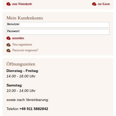
Mein Kundenkonto
Neu registrieren
Passwort vergessen?
Öffnungszeiten
Dienstag - Freitag
:
14.00 - 18.00 Uhr
Samstag
:
10.00 - 14.00 Uhr
sowie nach Vereinbarung:
Telefon
+49 911 5882842