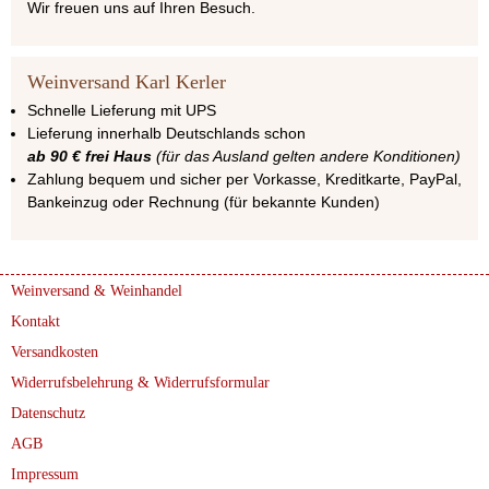
Wir freuen uns auf Ihren Besuch.
Weinversand Karl Kerler
Schnelle Lieferung mit UPS
Lieferung innerhalb Deutschlands schon
ab 90 € frei Haus
(für das Ausland gelten andere Konditionen)
Zahlung bequem und sicher per Vorkasse, Kreditkarte, PayPal,
Bankeinzug oder Rechnung (für bekannte Kunden)
Weinversand & Weinhandel
Kontakt
Versandkosten
Widerrufsbelehrung & Widerrufsformular
Datenschutz
AGB
Impressum