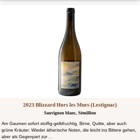
2023 Blizzard Hors les Murs (Lestignac)
Sauvignon blanc, Sémillion
Am Gaumen sofort stoffig-gelbfruchtig, Birne, Quitte, aber auch
grüne Kräuter. Wieder ätherische Noten, die leicht ins Bittere gehen,
aber als Gegenpart zur ...