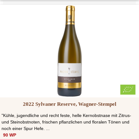
2022 Sylvaner Reserve, Wagner-Stempel
"Kühle, jugendliche und recht feste, helle Kernobstnase mit Zitrus-
und Steinobstnoten, frischen pflanzlichen und floralen Tönen und
noch einer Spur Hefe. ...
90 WP