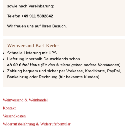
sowie nach Vereinbarung:
Telefon
+49 911 5882842
Wir freuen uns auf Ihren Besuch.
Weinversand Karl Kerler
Schnelle Lieferung mit UPS
Lieferung innerhalb Deutschlands schon
ab 90 € frei Haus
(für das Ausland gelten andere Konditionen)
Zahlung bequem und sicher per Vorkasse, Kreditkarte, PayPal,
Bankeinzug oder Rechnung (für bekannte Kunden)
Weinversand & Weinhandel
Kontakt
Versandkosten
Widerrufsbelehrung & Widerrufsformular