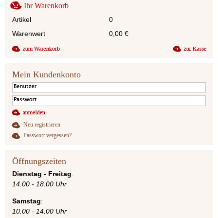
Ihr Warenkorb
Artikel
0
Warenwert
0,00
€
Mein Kundenkonto
Neu registrieren
Passwort vergessen?
Öffnungszeiten
Dienstag - Freitag
:
14.00 - 18.00 Uhr
Samstag
:
10.00 - 14.00 Uhr