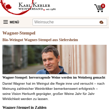
0
MENÜ
Wagner-Stempel
Bio-Weingut Wagner-Stempel aus Siefersheim
Wagner-Stempel: hervorragende Weine werden im Weinberg gemacht
Daniel Wagner hat im Weingut die Regie inne und versucht – nach
Meinung zahlreicher Weinkritiker bemerkenswert erfolgreich –
seine Vision Herkunft geprägter, großer Weine Jahr für Jahr
Wirklichkeit werden zu lassen.
Wagner-Stempel in Zahlen