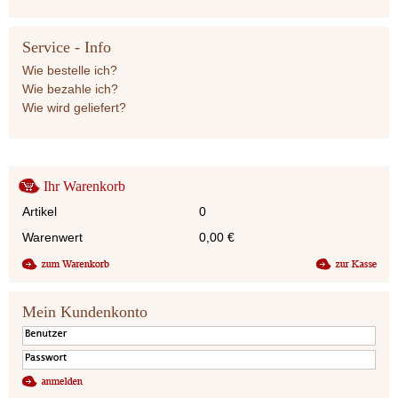
Service - Info
Wie bestelle ich?
Wie bezahle ich?
Wie wird geliefert?
Ihr Warenkorb
Artikel
0
Warenwert
0,00
€
Mein Kundenkonto