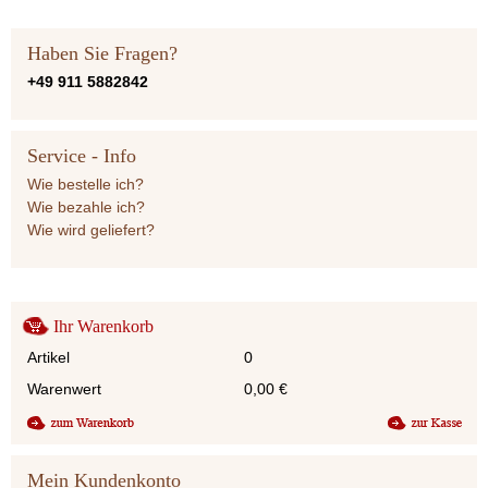
Haben Sie Fragen?
+49 911 5882842
Service - Info
Wie bestelle ich?
Wie bezahle ich?
Wie wird geliefert?
Ihr Warenkorb
Artikel
0
Warenwert
0,00
€
Mein Kundenkonto