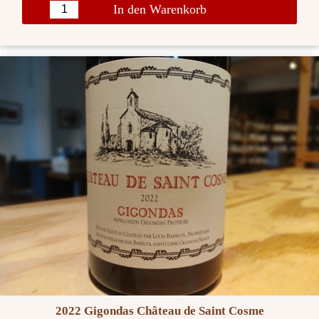
In den Warenkorb
2022 Gigondas Château de Saint Cosme