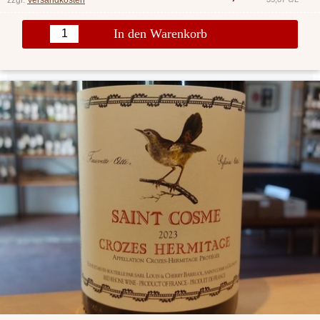
In den Warenkorb