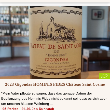
2023 Gigondas HOMINIS FIDES Château Saint Cosme
"Mein Vater pflegte zu sagen, dass das genaue Datum der
Bepflanzung des Hominis Fides nicht bekannt sei, dass es sich aber
um unseren ältesten Weinberg ...
95 Parker
94-96 Jeb Dunnuck