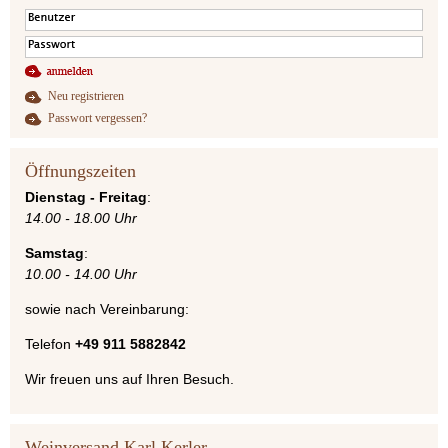
Neu registrieren
Passwort vergessen?
Öffnungszeiten
Dienstag - Freitag
:
14.00 - 18.00 Uhr
Samstag
:
10.00 - 14.00 Uhr
sowie nach Vereinbarung:
Telefon
+49 911 5882842
Wir freuen uns auf Ihren Besuch.
Weinversand Karl Kerler