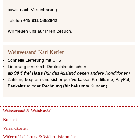
sowie nach Vereinbarung:
Telefon
+49 911 5882842
Wir freuen uns auf Ihren Besuch.
Weinversand Karl Kerler
Schnelle Lieferung mit UPS
Lieferung innerhalb Deutschlands schon
ab 90 € frei Haus
(für das Ausland gelten andere Konditionen)
Zahlung bequem und sicher per Vorkasse, Kreditkarte, PayPal,
Bankeinzug oder Rechnung (für bekannte Kunden)
Weinversand & Weinhandel
Kontakt
Versandkosten
Widerrufsbelehrung & Widerrufsformular