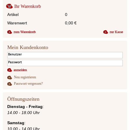
Ihr Warenkorb
Artikel
0
Warenwert
0,00
€
Mein Kundenkonto
Neu registrieren
Passwort vergessen?
Öffnungszeiten
Dienstag - Freitag
:
14.00 - 18.00 Uhr
Samstag
:
10.00 - 14.00 Uhr