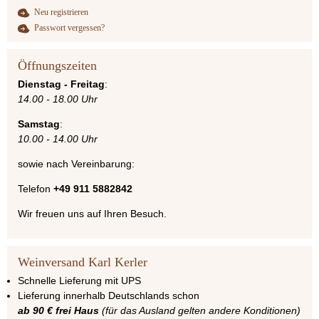
Neu registrieren
Passwort vergessen?
Öffnungszeiten
Dienstag - Freitag
:
14.00 - 18.00 Uhr
Samstag
:
10.00 - 14.00 Uhr
sowie nach Vereinbarung:
Telefon
+49 911 5882842
Wir freuen uns auf Ihren Besuch.
Weinversand Karl Kerler
Schnelle Lieferung mit UPS
Lieferung innerhalb Deutschlands schon
ab 90 € frei Haus
(für das Ausland gelten andere Konditionen)