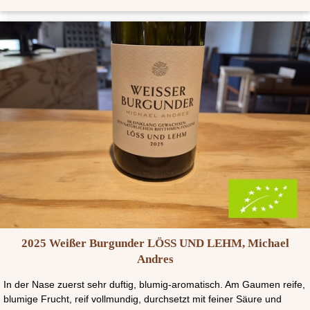
2025 Weißer Burgunder LÖSS UND LEHM, Michael
Andres
In der Nase zuerst sehr duftig, blumig-aromatisch. Am Gaumen reife,
blumige Frucht, reif vollmundig, durchsetzt mit feiner Säure und