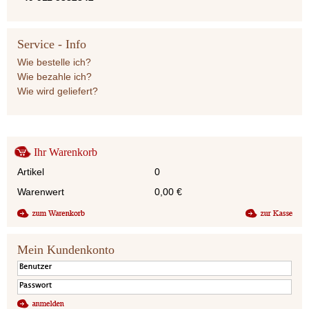
Service - Info
Wie bestelle ich?
Wie bezahle ich?
Wie wird geliefert?
Ihr Warenkorb
Artikel
0
Warenwert
0,00
€
Mein Kundenkonto